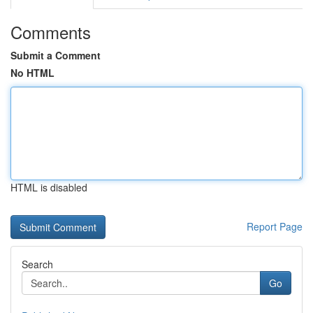
Comments
Submit a Comment
No HTML
HTML is disabled
Report Page
Search
Go