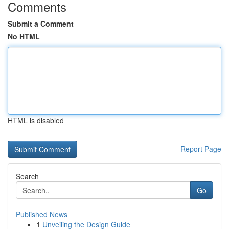
Comments
Submit a Comment
No HTML
HTML is disabled
Report Page
Search
Go
Published News
1
Unveiling the Design Guide