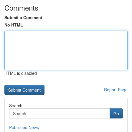
Comments
Submit a Comment
No HTML
HTML is disabled
Report Page
Search
Go
Published News