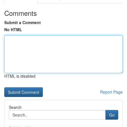
Comments
Submit a Comment
No HTML
HTML is disabled
Report Page
Search
Go