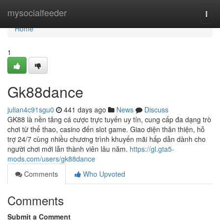
Home
mysocialfeeder
Togg
navi
Home
1
Gk88dance
julian4c91sgu0
441 days ago
News
Discuss
GK88 là nền tảng cá cược trực tuyến uy tín, cung cấp đa dạng trò
chơi từ thể thao, casino đến slot game. Giao diện thân thiện, hỗ
trợ 24/7 cùng nhiều chương trình khuyến mãi hấp dẫn dành cho
người chơi mới lẫn thành viên lâu năm.
https://gl.gta5-
mods.com/users/gk88dance
Comments
Who Upvoted
Comments
Submit a Comment