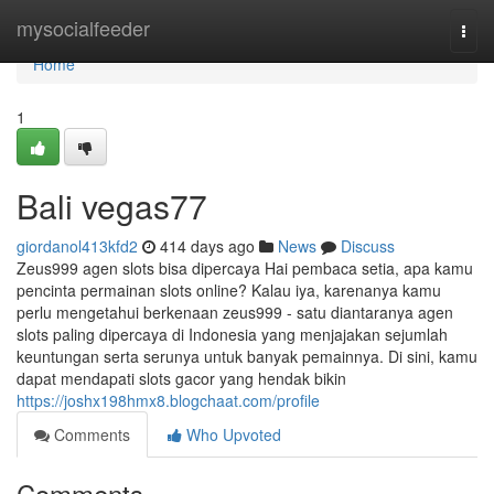
Home
mysocialfeeder
Togg
navi
Home
1
Bali vegas77
giordanol413kfd2
414 days ago
News
Discuss
Zeus999 agen slots bisa dipercaya Hai pembaca setia, apa kamu
pencinta permainan slots online? Kalau iya, karenanya kamu
perlu mengetahui berkenaan zeus999 - satu diantaranya agen
slots paling dipercaya di Indonesia yang menjajakan sejumlah
keuntungan serta serunya untuk banyak pemainnya. Di sini, kamu
dapat mendapati slots gacor yang hendak bikin
https://joshx198hmx8.blogchaat.com/profile
Comments
Who Upvoted
Comments