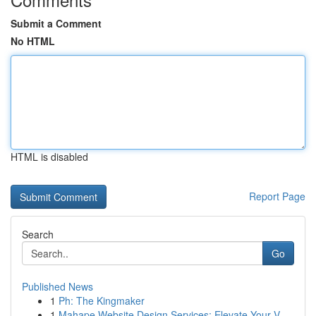
Submit a Comment
No HTML
HTML is disabled
Report Page
Search
Go
Published News
1
Ph: The Kingmaker
1
Mahape Website Design Services: Elevate Your V...