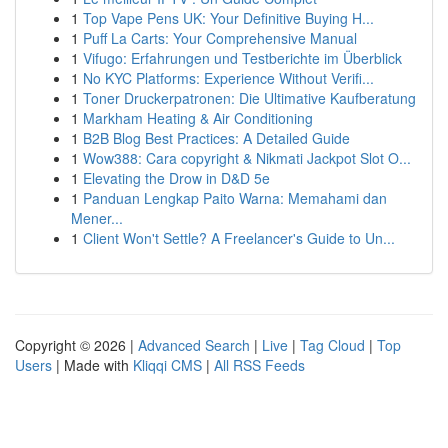
1
Top Vape Pens UK: Your Definitive Buying H...
1
Puff La Carts: Your Comprehensive Manual
1
Vifugo: Erfahrungen und Testberichte im Überblick
1
No KYC Platforms: Experience Without Verifi...
1
Toner Druckerpatronen: Die Ultimative Kaufberatung
1
Markham Heating & Air Conditioning
1
B2B Blog Best Practices: A Detailed Guide
1
Wow388: Cara copyright & Nikmati Jackpot Slot O...
1
Elevating the Drow in D&D 5e
1
Panduan Lengkap Paito Warna: Memahami dan
Mener...
1
Client Won't Settle? A Freelancer's Guide to Un...
Copyright © 2026 |
Advanced Search
|
Live
|
Tag Cloud
|
Top
Users
| Made with
Kliqqi CMS
|
All RSS Feeds