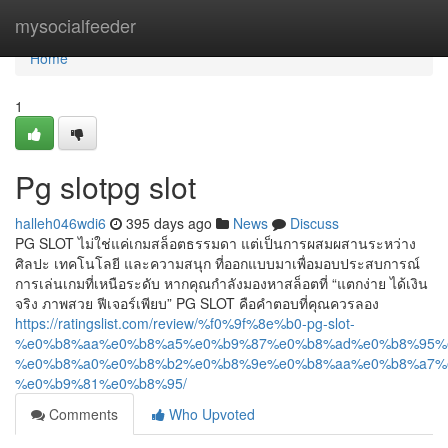
Home
mysocialfeeder
Home
1
Pg slotpg slot
halleh046wdi6
395 days ago
News
Discuss
PG SLOT ไม่ใช่แค่เกมสล็อตธรรมดา แต่เป็นการผสมผสานระหว่าง
ศิลปะ เทคโนโลยี และความสนุก ที่ออกแบบมาเพื่อมอบประสบการณ์
การเล่นเกมที่เหนือระดับ หากคุณกำลังมองหาสล็อตที่ “แตกง่าย ได้เงิน
จริง ภาพสวย ฟีเจอร์เพียบ” PG SLOT คือคำตอบที่คุณควรลอง
https://ratingslist.com/review/%f0%9f%8e%b0-pg-slot-
%e0%b8%aa%e0%b8%a5%e0%b9%87%e0%b8%ad%e0%b8%95%
%e0%b8%a0%e0%b8%b2%e0%b8%9e%e0%b8%aa%e0%b8%a7%
%e0%b9%81%e0%b8%95/
Comments
Who Upvoted