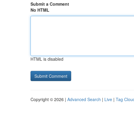
Submit a Comment
No HTML
HTML is disabled
Copyright © 2026 |
Advanced Search
|
Live
|
Tag Clou