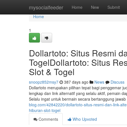
Home
mysocialfeeder
Home
New
Submit
Home
1
Dollartoto: Situs Resmi da
TogelDollartoto: Situs Re
Slot & Togel
snoopz852msy7
387 days ago
News
Discuss
Dollartoto merupakan pilihan tepat bagi penggemar jud
lengkap dan link alternatif yang selalu aktif, pemai
Selalu ingat untuk bermain secara bertanggung jawab
blog.com/42842220/dollartoto-situs-resmi-dan-link-altern
hiburan-slot-togel
Comments
Who Upvoted