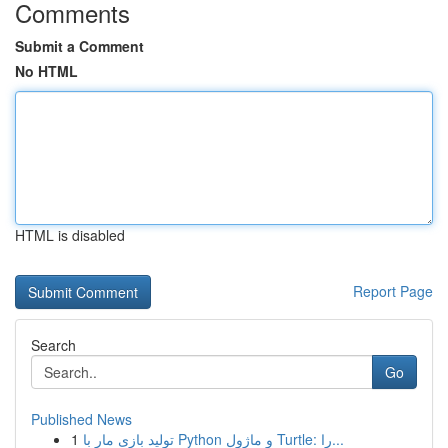
Comments
Submit a Comment
No HTML
HTML is disabled
Report Page
Search
Go
Published News
1
تولید بازی مار با Python و ماژول Turtle: را...