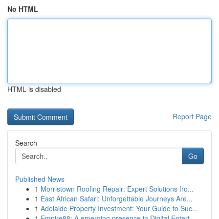
No HTML
HTML is disabled
Report Page
Search
Go
Published News
1
Morristown Roofing Repair: Expert Solutions fro...
1
East African Safari: Unforgettable Journeys Are...
1
Adelaide Property Investment: Your Guide to Suc...
1
Empire88: A emerging presence in Digital Entert...