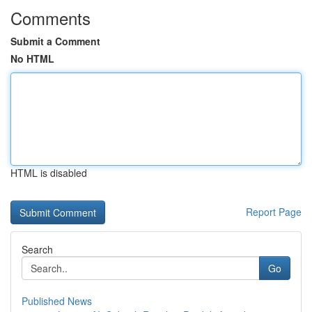
Comments
Submit a Comment
No HTML
HTML is disabled
Report Page
Search
Go
Published News