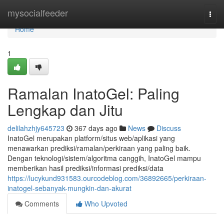
Home
mysocialfeeder
Togg
navi
Home
1
Ramalan InatoGel: Paling
Lengkap dan Jitu
delilahzhjy645723
367 days ago
News
Discuss
InatoGel merupakan platform/situs web/aplikasi yang
menawarkan prediksi/ramalan/perkiraan yang paling baik.
Dengan teknologi/sistem/algoritma canggih, InatoGel mampu
memberikan hasil prediksi/informasi prediksi/data
https://lucykund931583.ourcodeblog.com/36892665/perkiraan-
inatogel-sebanyak-mungkin-dan-akurat
Comments
Who Upvoted