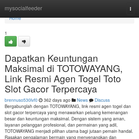
Home
mysocialfeeder
Togg
navi
Home
1
Dapatkan Keuntungan
Maksimal di TOTOWAYANG,
Link Resmi Agen Togel Toto
Slot Gacor Terpercaya
brennuso530lvf0
362 days ago
News
Discuss
Bergabunglah dengan TOTOWAYANG, link resmi agen togel dan
slot gacor terpercaya yang menawarkan peluang kemenangan
besar dan keuntungan maksimal. Dengan sistem yang aman,
layanan pelanggan profesional, dan permainan yang adil,
TOTOWAYANG menjadi pilihan utama bagi jutaan pemain handal.
Rasakan pengalaman bermain yang menyenangkan dan