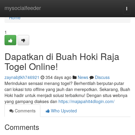
Home
mysocialfeeder
Togg
navi
Home
1
Dapatkan di Buah Hoki Raja
Togel Online!
zaynabjtkh746921
354 days ago
News
Discuss
Merindukan sensasi menang togel? Berhentilah berputar-putar
cari lokasi toto offline yang jauh dan merepotkan. Sekarang, Buah
Hoki hadir untuk menjadi solusi terbaikmu! Dengan situs webnya
yang gampang diakses dan
https://majapahit4dlogin.com/
Comments
Who Upvoted
Comments