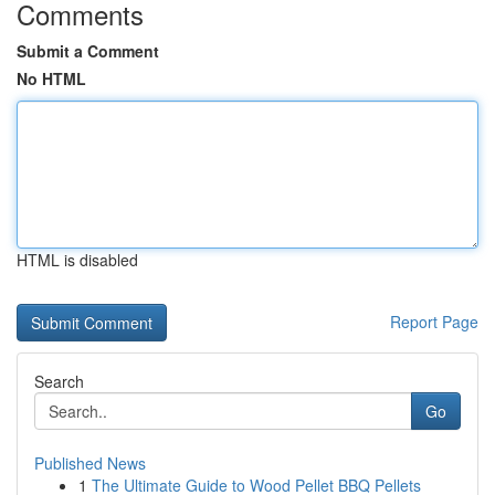
Comments
Submit a Comment
No HTML
HTML is disabled
Report Page
Search
Go
Published News
1
The Ultimate Guide to Wood Pellet BBQ Pellets