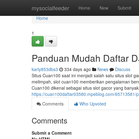
Home
mysocialfeeder
Home
New
Submit
Home
1
Panduan Mudah Daftar Da
karly853dbs3
334 days ago
News
Discuss
Situs Cuan100 saat ini menjadi salah satu situs slot 
melimpah, slot cuan100 memberikan pengalaman berm
Cuan100 dikenal sebagai situs slot gacor yang banyak
https://cuan100daftar03580.mpeblog.com/65713581/pa
Comments
Who Upvoted
Comments
Submit a Comment