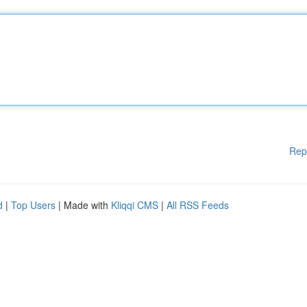
Rep
d
|
Top Users
| Made with
Kliqqi CMS
|
All RSS Feeds