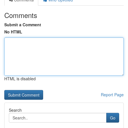
Comments
Submit a Comment
No HTML
HTML is disabled
Report Page
Search
Go