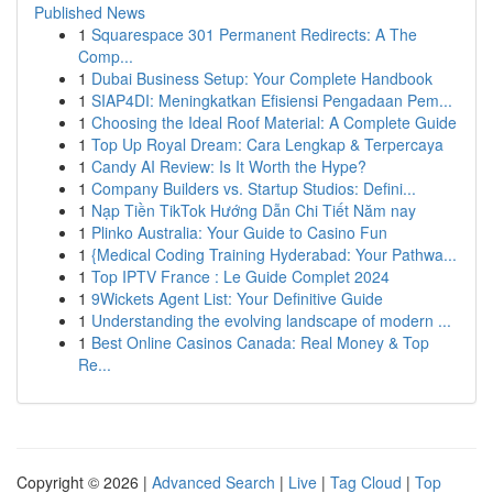
Published News
1
Squarespace 301 Permanent Redirects: A The
Comp...
1
Dubai Business Setup: Your Complete Handbook
1
SIAP4DI: Meningkatkan Efisiensi Pengadaan Pem...
1
Choosing the Ideal Roof Material: A Complete Guide
1
Top Up Royal Dream: Cara Lengkap & Terpercaya
1
Candy AI Review: Is It Worth the Hype?
1
Company Builders vs. Startup Studios: Defini...
1
Nạp Tiền TikTok Hướng Dẫn Chi Tiết Năm nay
1
Plinko Australia: Your Guide to Casino Fun
1
{Medical Coding Training Hyderabad: Your Pathwa...
1
Top IPTV France : Le Guide Complet 2024
1
9Wickets Agent List: Your Definitive Guide
1
Understanding the evolving landscape of modern ...
1
Best Online Casinos Canada: Real Money & Top
Re...
Copyright © 2026 |
Advanced Search
|
Live
|
Tag Cloud
|
Top