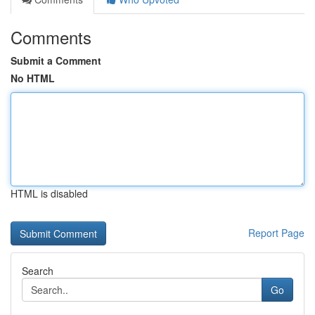
Comments
Submit a Comment
No HTML
HTML is disabled
Report Page
Search
Go