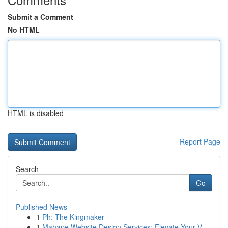
Submit a Comment
No HTML
HTML is disabled
Report Page
Search
Go
Published News
1
Ph: The Kingmaker
1
Mahape Website Design Services: Elevate Your V...