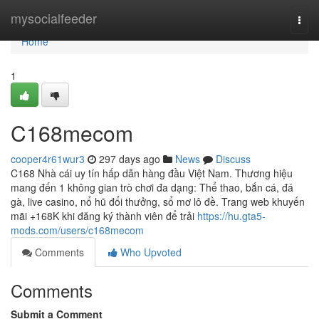
Home
mysocialfeeder
Togg
navi
Home
1
C168mecom
cooper4r61wur3
297 days ago
News
Discuss
C168 Nhà cái uy tín hấp dẫn hàng đầu Việt Nam. Thương hiệu
mang đến 1 không gian trò chơi đa dạng: Thể thao, bắn cá, đá
gà, live casino, nổ hũ đổi thưởng, sổ mơ lô đề. Trang web khuyến
mãi +168K khi đăng ký thành viên để trải
https://hu.gta5-
mods.com/users/c168mecom
Comments
Who Upvoted
Comments
Submit a Comment