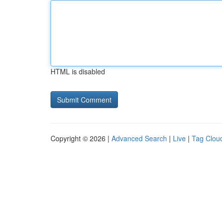
HTML is disabled
Copyright © 2026 |
Advanced Search
|
Live
|
Tag Clou