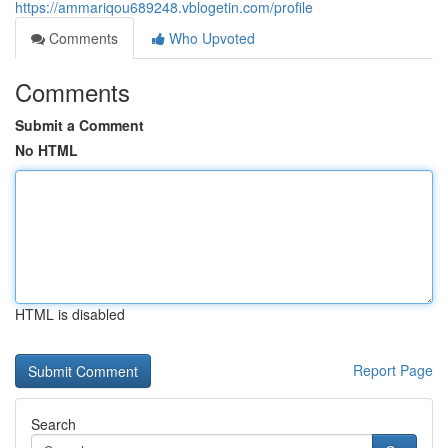
https://ammariqou689248.vblogetin.com/profile
Comments
Who Upvoted
Comments
Submit a Comment
No HTML
HTML is disabled
Report Page
Search