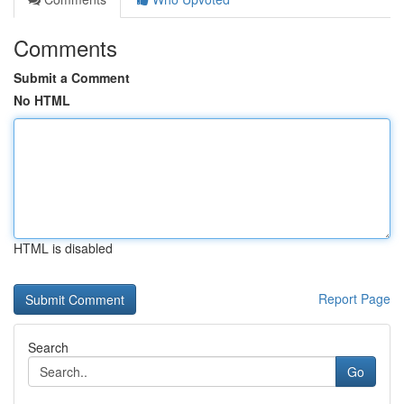
Comments
Submit a Comment
No HTML
HTML is disabled
Report Page
Search
Go