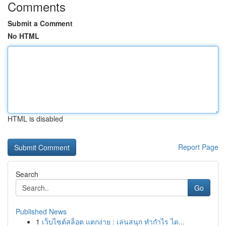
Comments
Submit a Comment
No HTML
HTML is disabled
Report Page
Search
Go
Published News
1
เว็บไซต์สล็อต แตกง่าย : เล่นสนุก ทำกำไร ได...