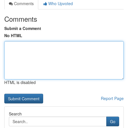
Comments
Who Upvoted
Comments
Submit a Comment
No HTML
HTML is disabled
Report Page
Search
Go