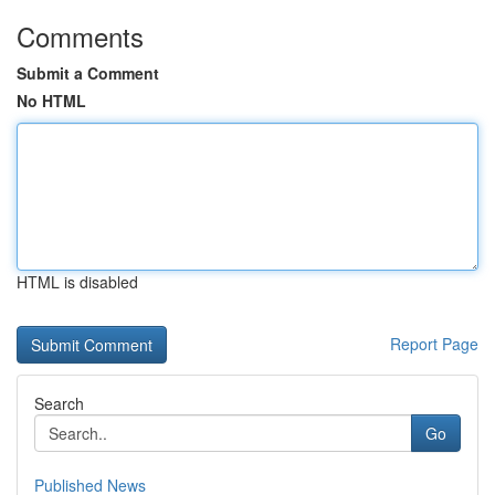
Comments
Submit a Comment
No HTML
HTML is disabled
Report Page
Search
Go
Published News