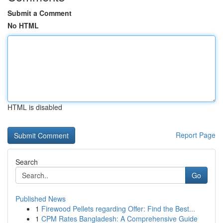
Submit a Comment
No HTML
HTML is disabled
Report Page
Search
Go
Published News
1
Firewood Pellets regarding Offer: Find the Best...
1
CPM Rates Bangladesh: A Comprehensive Guide