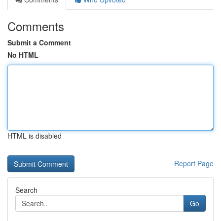
Comments
Submit a Comment
No HTML
HTML is disabled
Report Page
Search
Go