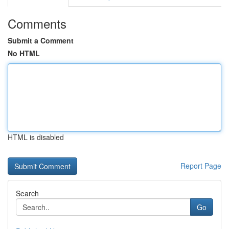
Comments
Submit a Comment
No HTML
HTML is disabled
Report Page
Search
Go