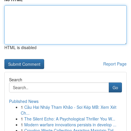
HTML is disabled
Report Page
Search
Go
Published News
1
Cầu Hai Nháy Tham Khảo - Soi Kép MB: Xem Xét
Ch...
1
The Silent Echo: A Psychological Thriller You W...
1
Modern warfare innovations persists in develop ...
1
Croydon Waste Collection Assisting Maintain Tid...