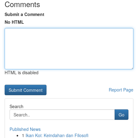
Comments
Submit a Comment
No HTML
HTML is disabled
Report Page
Search
Go
Published News
1
Ikan Koi: Keindahan dan Filosofi