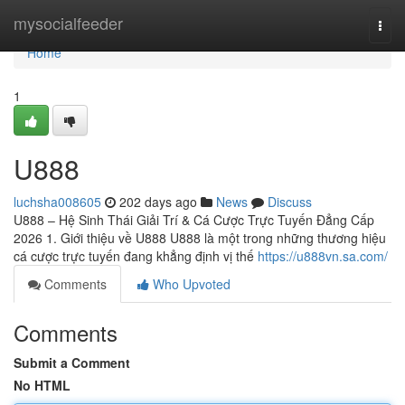
Home
mysocialfeeder
Togg
navi
Home
1
U888
luchsha008605
202 days ago
News
Discuss
U888 – Hệ Sinh Thái Giải Trí & Cá Cược Trực Tuyến Đẳng Cấp
2026 1. Giới thiệu về U888 U888 là một trong những thương hiệu
cá cược trực tuyến đang khẳng định vị thế
https://u888vn.sa.com/
Comments
Who Upvoted
Comments
Submit a Comment
No HTML