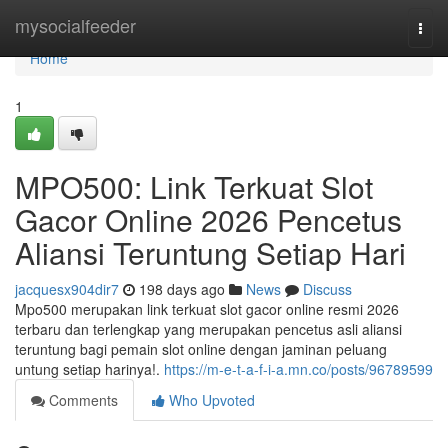
Home
mysocialfeeder
Togg
navi
Home
1
MPO500: Link Terkuat Slot
Gacor Online 2026 Pencetus
Aliansi Teruntung Setiap Hari
jacquesx904dir7
198 days ago
News
Discuss
Mpo500 merupakan link terkuat slot gacor online resmi 2026
terbaru dan terlengkap yang merupakan pencetus asli aliansi
teruntung bagi pemain slot online dengan jaminan peluang
untung setiap harinya!.
https://m-e-t-a-f-i-a.mn.co/posts/96789599
Comments
Who Upvoted