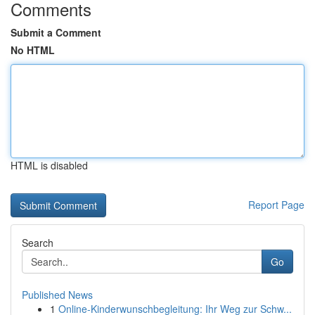
Comments
Submit a Comment
No HTML
HTML is disabled
Report Page
Search
Go
Published News
1
Online-Kinderwunschbegleitung: Ihr Weg zur Schw...