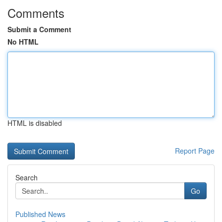
Comments
Submit a Comment
No HTML
HTML is disabled
Report Page
Search
Go
Published News