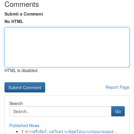
Comments
Submit a Comment
No HTML
HTML is disabled
Report Page
Search
Go
Published News
1
ข่าวพรีเมียร์: บทวิเคราะห์สุดร้อนแรงก่อนเกมสุดส...