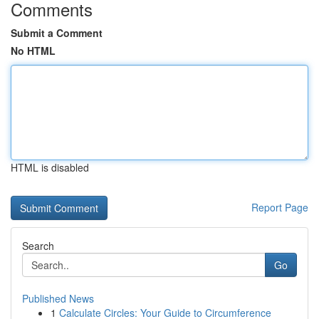
Comments
Submit a Comment
No HTML
HTML is disabled
Report Page
Search
Go
Published News
1
Calculate Circles: Your Guide to Circumference