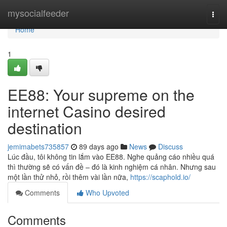
Home
mysocialfeeder
Togg
navi
Home
1
EE88: Your supreme on the
internet Casino desired
destination
jemimabets735857
89 days ago
News
Discuss
Lúc đầu, tôi không tin lắm vào EE88. Nghe quảng cáo nhiều quá
thì thường sẽ có vấn đề – đó là kinh nghiệm cá nhân. Nhưng sau
một lần thử nhỏ, rồi thêm vài lần nữa,
https://scaphold.io/
Comments
Who Upvoted
Comments