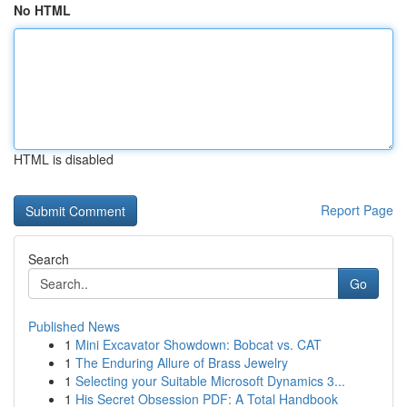
No HTML
HTML is disabled
Report Page
Search
Go
Published News
1
Mini Excavator Showdown: Bobcat vs. CAT
1
The Enduring Allure of Brass Jewelry
1
Selecting your Suitable Microsoft Dynamics 3...
1
His Secret Obsession PDF: A Total Handbook