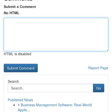
Submit a Comment
No HTML
HTML is disabled
Report Page
Search
Go
Published News
1
Business Management Software: Real-World
Applic...