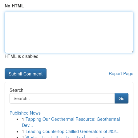
No HTML
HTML is disabled
Report Page
Search
Go
Published News
1
Tapping Our Geothermal Resource: Geothermal
Dev...
1
Leading Countertop Chilled Generators of 202...
1
محل تنظيف أعشاب بخارية بالرياض: المفتاح الأ...