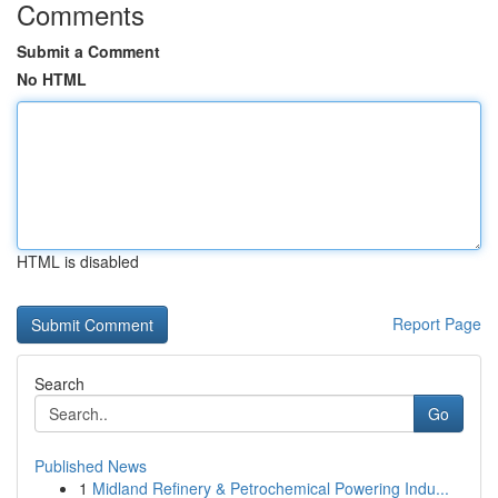
Comments
Submit a Comment
No HTML
HTML is disabled
Report Page
Search
Go
Published News
1
Midland Refinery & Petrochemical Powering Indu...