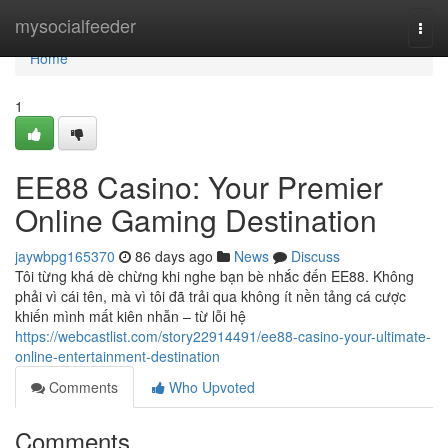
Home
mysocialfeeder
Togg
navi
Home
1
EE88 Casino: Your Premier
Online Gaming Destination
jaywbpg165370
86 days ago
News
Discuss
Tôi từng khá dè chừng khi nghe bạn bè nhắc đến EE88. Không
phải vì cái tên, mà vì tôi đã trải qua không ít nền tảng cá cược
khiến mình mất kiên nhẫn – từ lỗi hệ
https://webcastlist.com/story22914491/ee88-casino-your-ultimate-
online-entertainment-destination
Comments
Who Upvoted
Comments