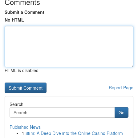
Comments
Submit a Comment
No HTML
HTML is disabled
Report Page
Search
Go
Published News
1
88m: A Deep Dive into the Online Casino Platform