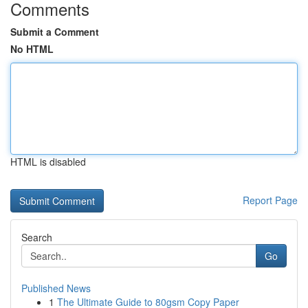
Comments
Submit a Comment
No HTML
HTML is disabled
Report Page
Search
Go
Published News
1
The Ultimate Guide to 80gsm Copy Paper