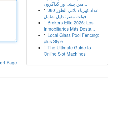
میں پیشہ ور گداگروں...
1
عداد كهرباء ثلاثي الطور 380
فولت مصر: دليل شامل
1
Brokers Elite 2026: Los
Inmobiliarios Más Desta...
1
Local Glass Pool Fencing:
plus Style
1
The Ultimate Guide to
Online Slot Machines
ort Page