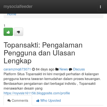
Home
mysocialfeeder
Togg
navi
Home
1
Topansakti: Pengalaman
Pengguna dan Ulasan
Lengkap
caramzmq673071
84 days ago
News
Discuss
Platform Situs Topansakti ini kini menjadi perhatian di kalangan
pengguna karena tawaran kemudahan dalam proses keuangan.
Berdasarkan pengalaman dari berbagai individu , Topansakti
menawarkan desain yang
https://royvsis161156.bloggosite.com/profile
Comments
Who Upvoted