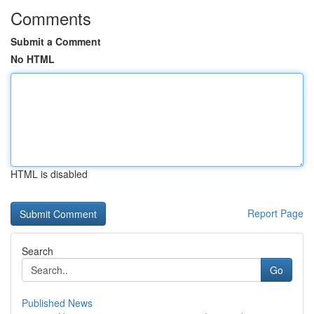
Comments
Submit a Comment
No HTML
HTML is disabled
Report Page
Search
Go
Published News