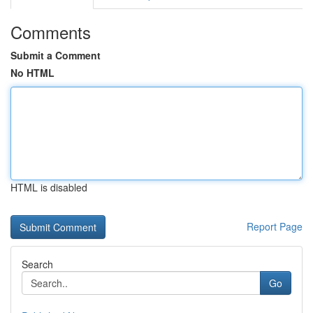
Comments
Submit a Comment
No HTML
HTML is disabled
Report Page
Search
Go