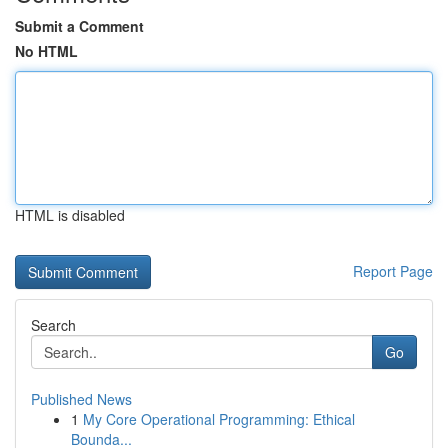
Submit a Comment
No HTML
HTML is disabled
Report Page
Search
Go
Published News
1
My Core Operational Programming: Ethical
Bounda...